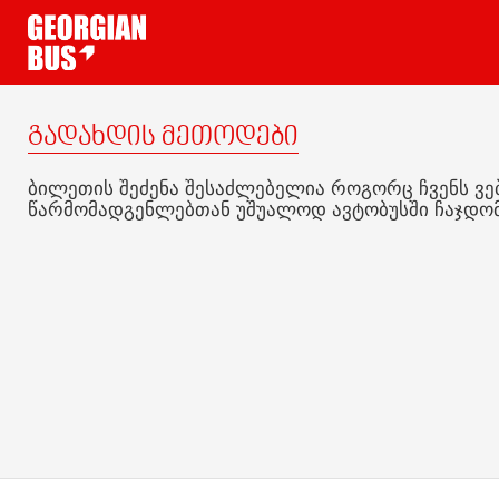
გადახდის მეთოდები
ბილეთის შეძენა შესაძლებელია როგორც ჩვენს ვებ-გვრ
წარმომადგენლებთან უშუალოდ ავტობუსში ჩაჯდომისა
მოგზაურობა
შეიძინე მარტ