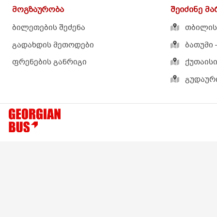
ბილეთების შეძენა
თბილისი – 
გადახდის მეთოდები
ბათუმი – ქ
ფრენების განრიგი
ქუთაისის ა
გუდაური