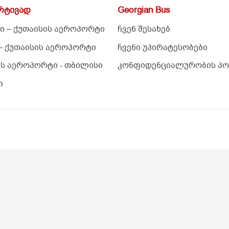
ქუთაისის აეროპორტი
ჩვენ შესახებ
უთაისის აეროპორტი
ჩვენი უპირატესობები
ეროპორტი - თბილისი
კონფიდენციალურობის პოლიტიკ