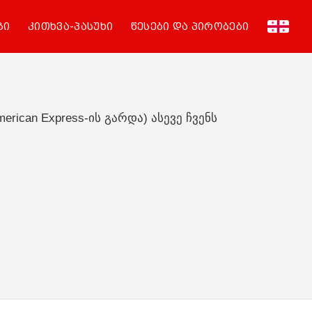
ითხვა-პასუხი
წესები და პირობები
xpress-ის გარდა) ასევე ჩვენს
მომსახურების სერვისი