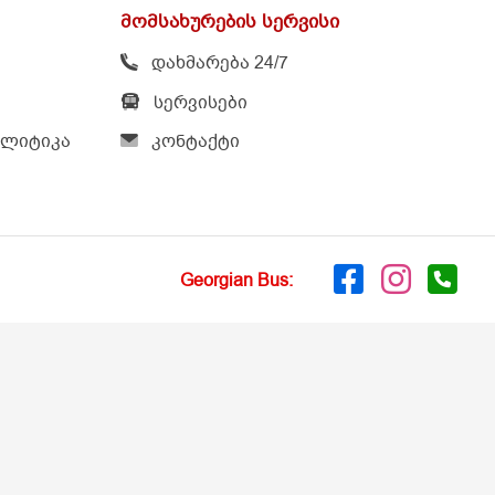
დახმარება 24/7
სერვისები
ა
კონტაქტი
Georgian Bus: