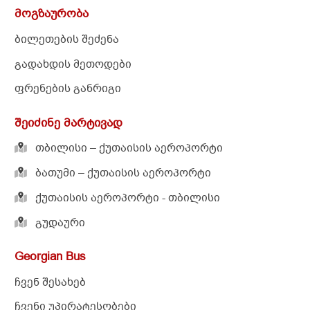
ბილეთების შეძენა
გადახდის მეთოდები
ფრენების განრიგი
შეიძინე მარტივად
თბილისი – ქუთაისის აეროპორტი
ბათუმი – ქუთაისის აეროპორტი
ქუთაისის აეროპორტი - თბილისი
გუდაური
Georgian Bus
ჩვენ შესახებ
ჩვენი უპირატესობები
კონფიდენციალურობის პოლიტიკა