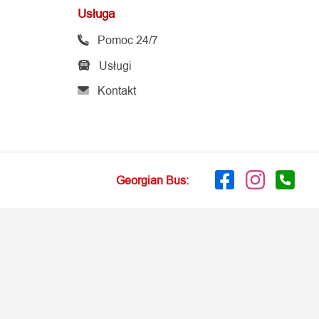
Pomoc 24/7
Usługi
Kontakt
Georgian Bus: