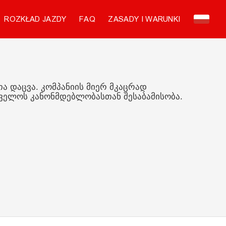
ŁAD JAZDY
FAQ
ZASADY I WARUNKI
ა. კომპანიის მიერ მკაცრად
კანონმდებლობასთან შესაბამისობა.
Usługa